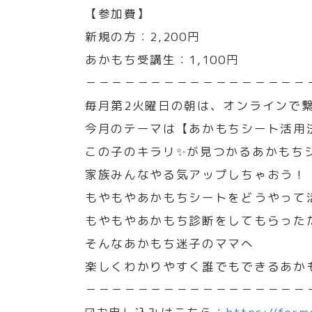
【参加費】
新規の方：2,200円
あかもち受講生：1,100円
－－－－－－－－－－－－－－－－－
毎月第2火曜日の朝は、オンラインで
今月のテーマは【あかもちシート活用法
この子のキラリ✨が見つかるあかもち
家族みんなやる気アップしちゃおう！
もやもやあかもちシートをどうやって
もやもやあかもち診断をしてもらった
そんなあかもち迷子のママへ
楽しくわかりやすく誰でもできるあか
－－－－－－－－－－－－－－－－－