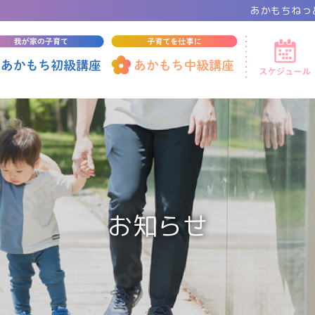
あかもちねっ
お知らせ